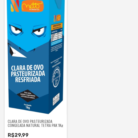
CLARA DE OVO PASTEURIZADA
CONGELADA NATURAL TETRA PAK 1Kg
R$29,99