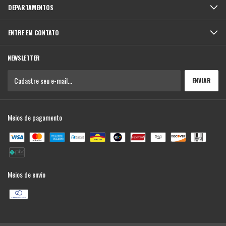
DEPARTAMENTOS
ENTRE EM CONTATO
NEWSLETTER
Meios de pagamento
Meios de envio