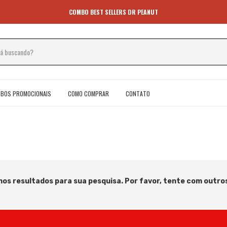
COMBO BEST SELLERS DR PEANUT
BOS PROMOCIONAIS
COMO COMPRAR
CONTATO
os resultados para sua pesquisa. Por favor, tente com outros 