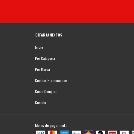
DEPARTAMENTOS
Início
Por Categoria
Por Marca
Combos Promocionais
Como Comprar
Contato
Meios de pagamento